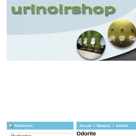
Rechercher
Accueil
Marques
Odorite
Odorite