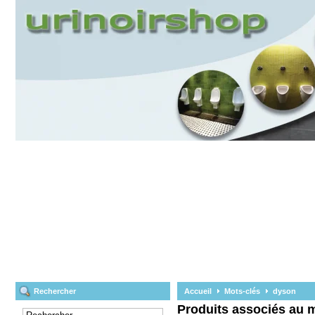
Rechercher
Accueil
Mots-clés
dyson
Produits associés au 