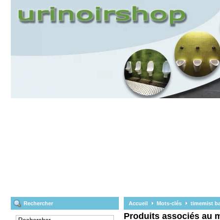
Rechercher
Accueil
Mots-clés
timemist b
Produits associés au 